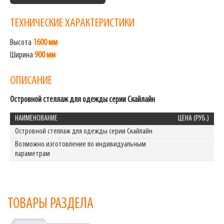
ТЕХНИЧЕСКИЕ ХАРАКТЕРИСТИКИ
Высота
1600 мм
Ширина
900 мм
ОПИСАНИЕ
Островной стеллаж для одежды серии Скайлайн
НАИМЕНОВАНИЕ
ЦЕНА (РУБ.)
Островной стеллаж для одежды серии Скайлайн
Возможно изготовление по индивидуальным
параметрам
ТОВАРЫ РАЗДЕЛА