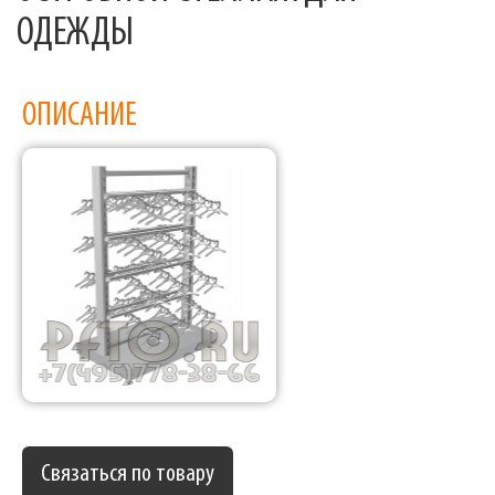
ОДЕЖДЫ
ОПИСАНИЕ
Связаться по товару
Фабрика торгового оборудования