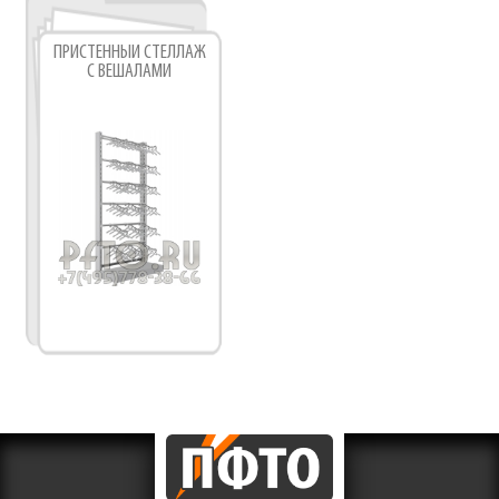
ПРИСТЕННЫЙ СТЕЛЛАЖ
С ВЕШАЛАМИ