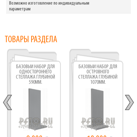
Возможно изготовление по индивидуальным
параметрам
ТОВАРЫ РАЗДЕЛА
БАЗОВЫЙ НАБОР ДЛЯ
БАЗОВЫЙ НАБОР ДЛЯ
ОДНОСТОРОННЕГО
ОСТРОВНОГО
СТЕЛЛАЖА ГЛУБИНОЙ
СТЕЛЛАЖА ГЛУБИНОЙ
590ММ.
1070ММ.