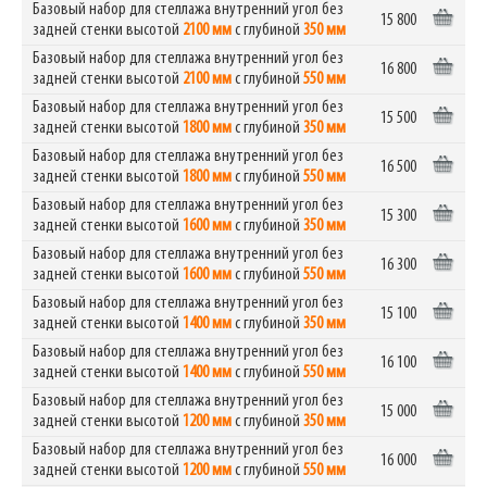
Базовый набор для стеллажа внутренний угол без
15 800
задней стенки высотой
2100 мм
с глубиной
350 мм
Базовый набор для стеллажа внутренний угол без
16 800
задней стенки высотой
2100 мм
с глубиной
550 мм
Базовый набор для стеллажа внутренний угол без
15 500
задней стенки высотой
1800 мм
с глубиной
350 мм
Базовый набор для стеллажа внутренний угол без
16 500
задней стенки высотой
1800 мм
с глубиной
550 мм
Базовый набор для стеллажа внутренний угол без
15 300
задней стенки высотой
1600 мм
с глубиной
350 мм
Базовый набор для стеллажа внутренний угол без
16 300
задней стенки высотой
1600 мм
с глубиной
550 мм
Базовый набор для стеллажа внутренний угол без
15 100
задней стенки высотой
1400 мм
с глубиной
350 мм
Базовый набор для стеллажа внутренний угол без
16 100
задней стенки высотой
1400 мм
с глубиной
550 мм
Базовый набор для стеллажа внутренний угол без
15 000
задней стенки высотой
1200 мм
с глубиной
350 мм
Базовый набор для стеллажа внутренний угол без
16 000
задней стенки высотой
1200 мм
с глубиной
550 мм