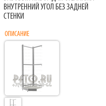
ВНУТРЕННИЙ УГОЛ БЕЗ ЗАДНЕЙ
СТЕНКИ
ОПИСАНИЕ
Фабрика торгового оборудования