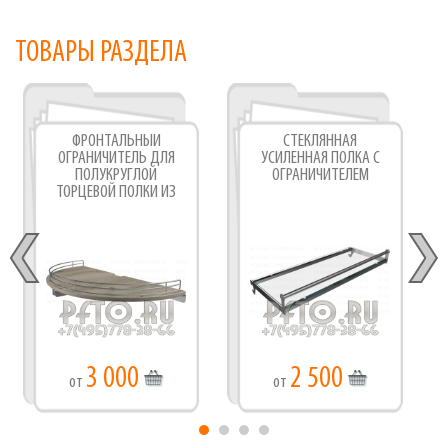
ТОВАРЫ РАЗДЕЛА
ФРОНТАЛЬНЫЙ
СТЕКЛЯННАЯ
ОГРАНИЧИТЕЛЬ ДЛЯ
УСИЛЕННАЯ ПОЛКА С
ПОЛУКРУГЛОЙ
ОГРАНИЧИТЕЛЕМ
ТОРЦЕВОЙ ПОЛКИ ИЗ
ЛДСП
3 000
2 500
от
от