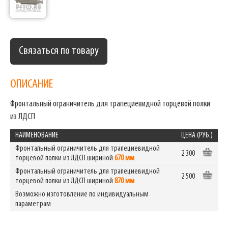
Связаться по товару
ОПИСАНИЕ
Фронтальный ограничитель для трапециевидной торцевой полки
из ЛДСП
НАИМЕНОВАНИЕ
ЦЕНА (РУБ.)
Фронтальный ограничитель для трапециевидной
2 300
торцевой полки из ЛДСП шириной
670 мм
Фронтальный ограничитель для трапециевидной
2 500
торцевой полки из ЛДСП шириной
870 мм
Возможно изготовление по индивидуальным
параметрам