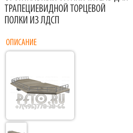
ТРАПЕЦИЕВИДНОЙ ТОРЦЕВОЙ
ПОЛКИ ИЗ ЛДСП
ОПИСАНИЕ
Фабрика торгового оборудования