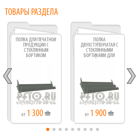
ТОВАРЫ РАЗДЕЛА
ПОЛКА ДЛЯ ПЕЧАТНОЙ
ПОЛКА
ПРОДУКЦИИ С
ДВУХСТУПЕНЧАТАЯ С
СТЕКЛЯННЫМ
СТЕКЛЯННЫМИ
БОРТИКОМ
БОРТИКАМИ ДЛЯ
ПЕЧАТНОЙ ПРОДУКЦИИ
1 300
1 900
от
от