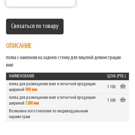
Связаться по товару
ОПИСАНИЕ
полка с наклоном на заднею стенку для лицевой демонстрации
книг
НАИМЕНОВАНИЕ
ЦЕНА (РУБ.)
полка для размещения книг и печатной продукции
1 100
шириной
900 мм
полка для размещения книг и печатной продукции
1 300
шириной
1200 мм
Возможно изготовление по индивидуальным
параметрам