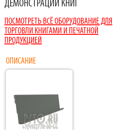
ДЕМОНСТРАЦИИ КНИГ
ПОСМОТРЕТЬ ВСЁ ОБОРУДОВАНИЕ ДЛЯ
ТОРГОВЛИ КНИГАМИ И ПЕЧАТНОЙ
ПРОДУКЦИЕЙ
ОПИСАНИЕ
Фабрика торгового оборудования