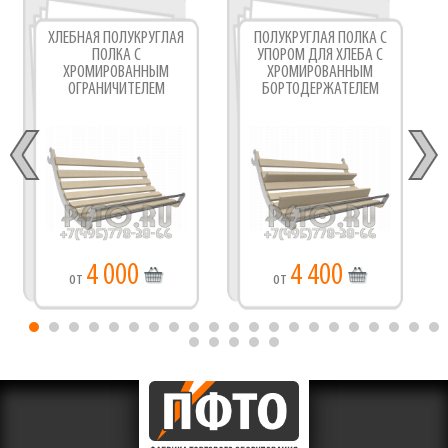
ХЛЕБНАЯ ПОЛУКРУГЛАЯ
ПОЛУКРУГЛАЯ ПОЛКА С
ПОЛКА С
УПОРОМ ДЛЯ ХЛЕБА С
ХРОМИРОВАННЫМ
ХРОМИРОВАННЫМ
ОГРАНИЧИТЕЛЕМ
БОРТОДЕРЖАТЕЛЕМ
4 000
4 400
от
от