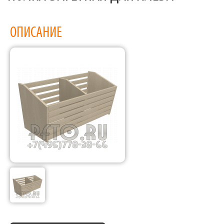
ОПИСАНИЕ
Фабрика торгового оборудования