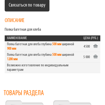
Связаться по товару
ОПИСАНИЕ
Полка багетная для хлеба
НАИМЕНОВАНИЕ
ЦЕНА (РУБ.)
Полка багетная для хлеба глубина
500 мм
шириной
4 500
900 мм
Полка багетная для хлеба глубина
500 мм
шириной
5 000
1200 мм
Возможно изготовление по индивидуальным
параметрам
ТОВАРЫ РАЗДЕЛА