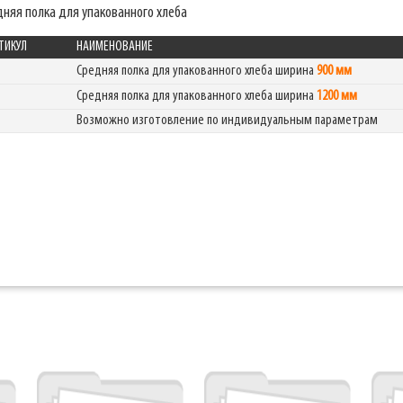
няя полка для упакованного хлеба
ТИКУЛ
НАИМЕНОВАНИЕ
Средняя полка для упакованного хлеба ширина
900 мм
Средняя полка для упакованного хлеба ширина
1200 мм
Возможно изготовление по индивидуальным параметрам