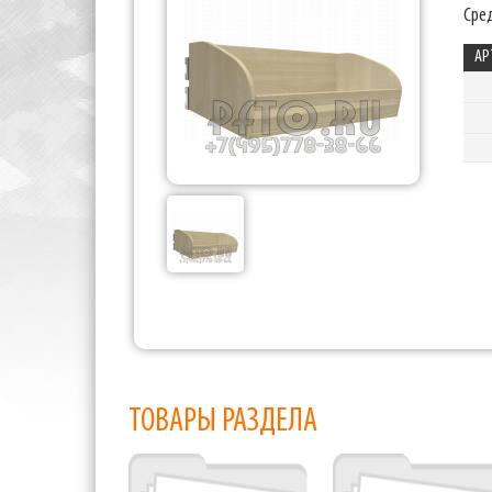
Сред
АР
ТОВАРЫ РАЗДЕЛА