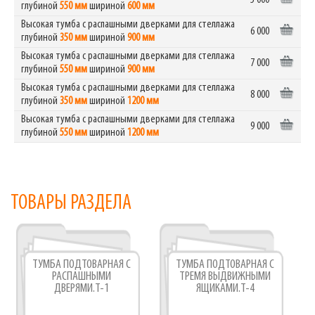
глубиной
550 мм
шириной
600 мм
Высокая тумба с распашными дверками для стеллажа
6 000
глубиной
350 мм
шириной
900 мм
Высокая тумба с распашными дверками для стеллажа
7 000
глубиной
550 мм
шириной
900 мм
Высокая тумба с распашными дверками для стеллажа
8 000
глубиной
350 мм
шириной
1200 мм
Высокая тумба с распашными дверками для стеллажа
9 000
глубиной
550 мм
шириной
1200 мм
ТОВАРЫ РАЗДЕЛА
ТУМБА ПОДТОВАРНАЯ С
ТУМБА ПОДТОВАРНАЯ С
РАСПАШНЫМИ
ТРЕМЯ ВЫДВИЖНЫМИ
ДВЕРЯМИ.Т-1
ЯЩИКАМИ.Т-4