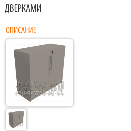
ДВЕРКАМИ
ОПИСАНИЕ
Фабрика торгового оборудования