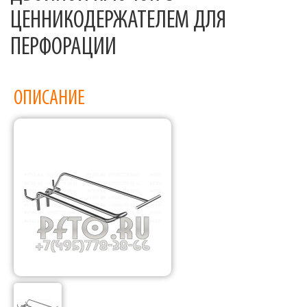
ЦЕННИКОДЕРЖАТЕЛЕМ ДЛЯ
ПЕРФОРАЦИИ
ОПИСАНИЕ
Фабрика торгового оборудования