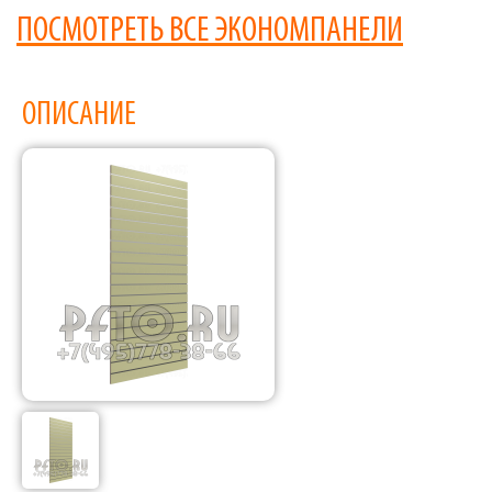
ПОСМОТРЕТЬ ВСЕ ЭКОНОМПАНЕЛИ
ОПИСАНИЕ
Фабрика торгового оборудования