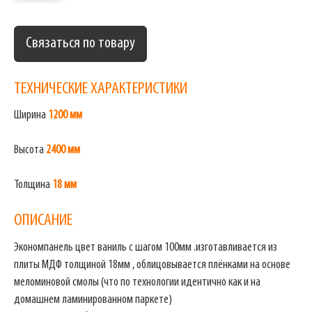
Связаться по товару
ТЕХНИЧЕСКИЕ ХАРАКТЕРИСТИКИ
Ширина
1200 мм
Высота
2400 мм
Толщина
18 мм
ОПИСАНИЕ
Экономпанель цвет ваниль с шагом 100мм .изготавливается из
плиты МДФ толщиной 18мм , облицовывается плёнками на основе
меломиновой смолы (что по технологии идентично как и на
домашнем ламинированном паркете)