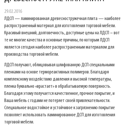
29.02.2016
ЛДСП — ламинированная древесностружечная плита — наиболее
распространенный материал для изготовления торговой мебели.
Красивый внешний, долговечность, доступные цены на ЛДСП – вот
те не многие качества и основные причины, по которым ЛДСП
является сегодня наиболее распространенным материалом для
производства торговой мебели.
ЛДСП получают, облицовывая шлифованную ДСП специальными
пленками на основе термореактивных полимеров. Благодаря
комплексному воздействию давления и высокой температуры,
пленка буквально «врастает» в обрабатываемую поверхность.
Благодаря этому получается качественное, прочное покрытие, и
Ваша мебель с годами не потеряет своей привлекательности.
Специальное водостойкое и устойчивое к загрязнению покрытие
позволяет использовать ламинированное ДСП для изготовления
торговой мебели.
Фабрика торгового оборудования